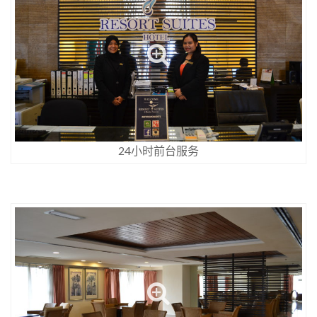
24小时前台服务