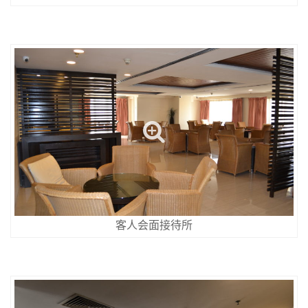
客人会面接待所