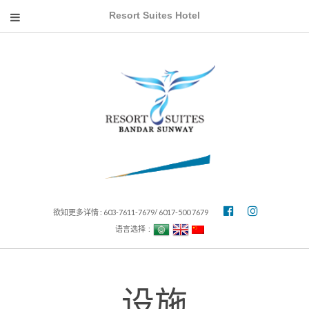
Resort Suites Hotel
欲知更多详情 : 603-7611-7679/ 6017-500 7679
语言选择 :
设施