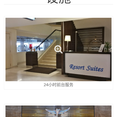
24小时前台服务