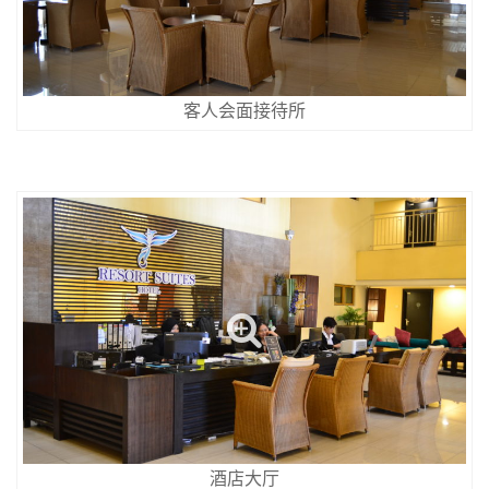
客人会面接待所
酒店大厅