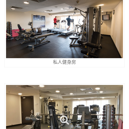
私人健身房