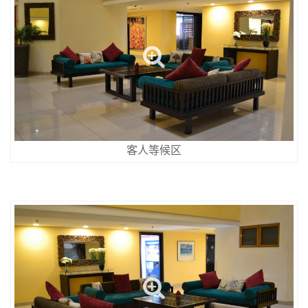
客人等候区