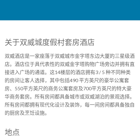
关于双威城度假村套房酒店
双威酒店是一家座落于双威城市金字塔东边大厦的三星级酒
店。酒店位于具代表性的双威金字塔购物广场旁边并拥有直
接进入广场的通道。这14楼层的酒店拥有3 / 5 种不同种类
的房间让客人选择，其中包括490 平方英尺的豪华公寓套
房、550平方英尺的商务公寓套房及700平方英尺的特大豪
华商务套房。所有房间都具备城市或双威湖泊的景观选择。
所有房间都拥有现代化设计及装饰，每一间房间都具备独自
的厨房及烹饪设施。
地点