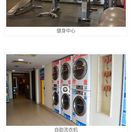
健身中心
自助洗衣机