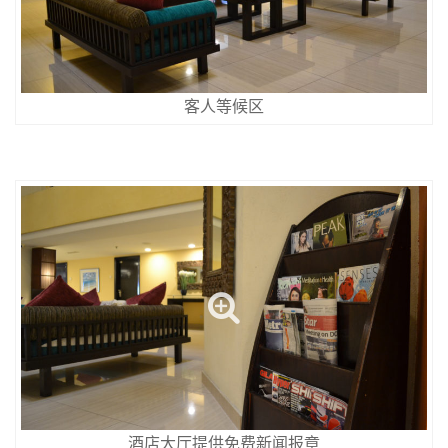
客人等候区
酒店大厅提供免费新闻报章